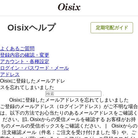
Oisixヘルプ
定期宅配ガイド
よくあるご質問
登録内容の確認・変更
アカウント・各種設定
ログイン・パスワード・メール
アドレス
Oisixに登録したメールアドレ
スを忘れてしまいました
Oisixに登録したメールアドレスを忘れてしまいました
ご登録のメールアドレス（ログインアドレス）がご不明な場合
は、以下の方法でお心当たりのあるメールアドレスをご確認く
ださい。||1. Oisixからの受信メールを確認する お客様がお持
ちのメールの受信ボックスをご確認ください。 | Oisixからの
注文確認メール（件名：ご注文を受け付けました 等）や、ご