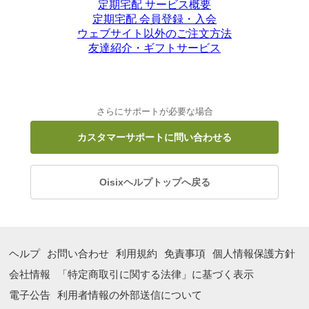
定期宅配 サービス概要
定期宅配 会員登録・入会
ウェブサイト以外のご注文方法
友達紹介・ギフトサービス