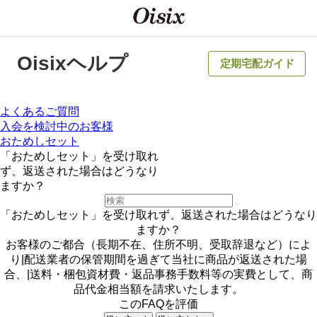
Oisixヘルプ
定期宅配ガイド
よくあるご質問
入会を検討中のお客様
おためしセット
「おためしセット」を受け取れ
ず、返送された場合はどうなり
ますか？
「おためしセット」を受け取れず、返送された場合はどうなり
ますか？
お客様のご都合（長期不在、住所不明、受取辞退など）によ
り|配送業者の保管期間を過ぎて当社に商品が返送された場
合、|送料・梱包資材費・返品事務手数料等の実費として、商
品代金相当額を請求いたします。
このFAQを評価