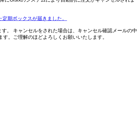
た定期ボックスが届きました。
す。 キャンセルをされた場合は、キャンセル確認メールの中
ます。ご理解のほどよろしくお願いいたします。