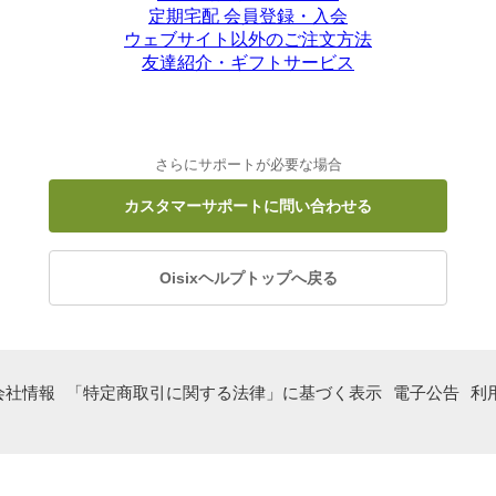
定期宅配 会員登録・入会
ウェブサイト以外のご注文方法
友達紹介・ギフトサービス