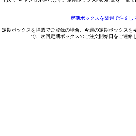
定期ボックスを隔週で注文し
定期ボックスを隔週でご登録の場合、今週の定期ボックスを
で、次回定期ボックスのご注文開始日をご連絡