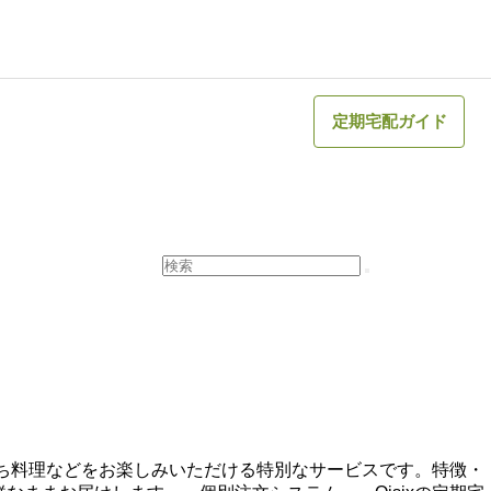
定期宅配ガイド
せち料理などをお楽しみいただける特別なサービスです。特徴・