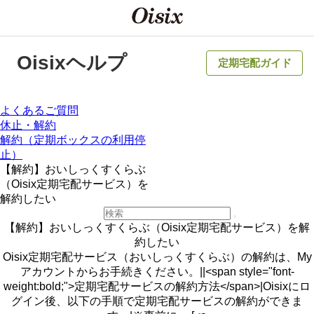
Oisixヘルプ
定期宅配ガイド
よくあるご質問
休止・解約
解約（定期ボックスの利用停
止）
【解約】おいしっくすくらぶ
（Oisix定期宅配サービス）を
解約したい
【解約】おいしっくすくらぶ（Oisix定期宅配サービス）を解
約したい
Oisix定期宅配サービス（おいしっくすくらぶ）の解約は、My
アカウントからお手続きください。||<span style="font-
weight:bold;">定期宅配サービスの解約方法</span>|Oisixにロ
グイン後、以下の手順で定期宅配サービスの解約ができま