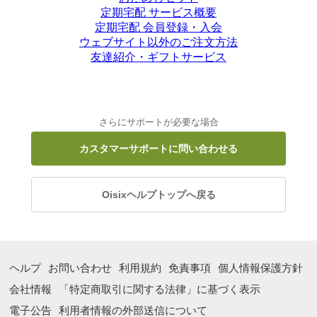
定期宅配 サービス概要
定期宅配 会員登録・入会
ウェブサイト以外のご注文方法
友達紹介・ギフトサービス