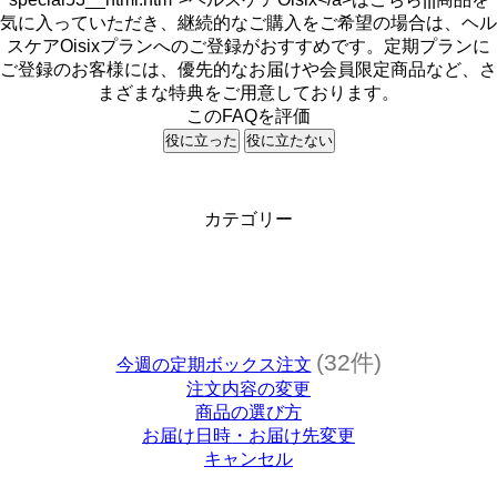
気に入っていただき、継続的なご購入をご希望の場合は、ヘル
スケアOisixプランへのご登録がおすすめです。定期プランに
ご登録のお客様には、優先的なお届けや会員限定商品など、さ
まざまな特典をご用意しております。
このFAQを評価
役に立った
役に立たない
カテゴリー
(32件)
今週の定期ボックス注文
注文内容の変更
商品の選び方
お届け日時・お届け先変更
キャンセル