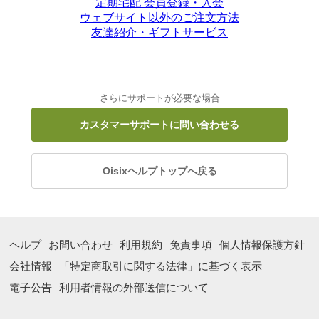
定期宅配 会員登録・入会
ウェブサイト以外のご注文方法
友達紹介・ギフトサービス