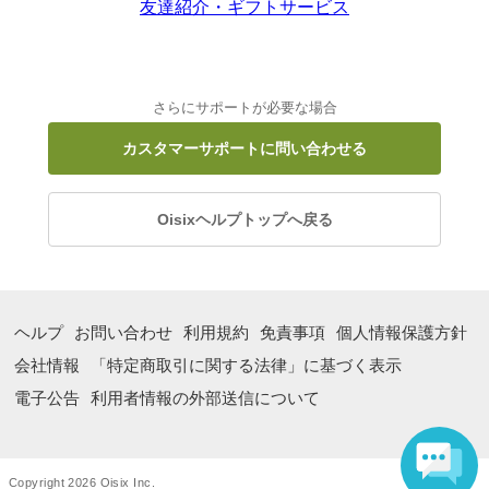
友達紹介・ギフトサービス