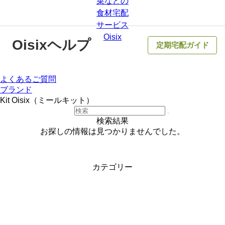
Oisixヘルプ
定期宅配ガイド
よくあるご質問
ブランド
Kit Oisix（ミールキット）
検索結果
お探しの情報は見つかりませんでした。
カテゴリー